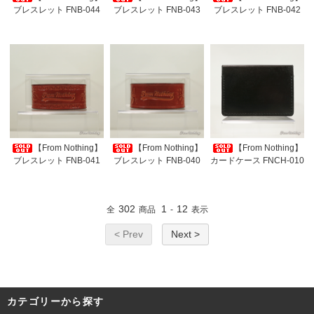
ブレスレット FNB-044
ブレスレット FNB-043
ブレスレット FNB-042
【From Nothing】
【From Nothing】
【From Nothing】
ブレスレット FNB-041
ブレスレット FNB-040
カードケース FNCH-010
302
1
12
全
商品
-
表示
< Prev
Next >
カテゴリーから探す