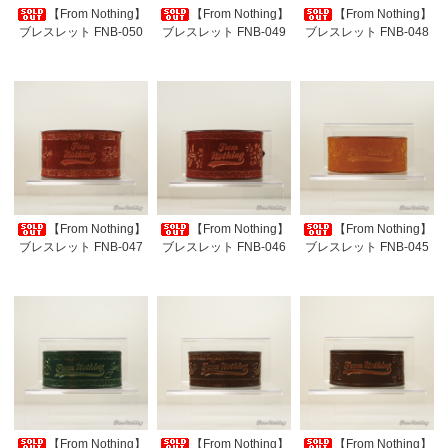
【From Nothing】
【From Nothing】
【From Nothing】
ブレスレット FNB-050
ブレスレット FNB-049
ブレスレット FNB-048
【From Nothing】
【From Nothing】
【From Nothing】
ブレスレット FNB-047
ブレスレット FNB-046
ブレスレット FNB-045
【From Nothing】
【From Nothing】
【From Nothing】