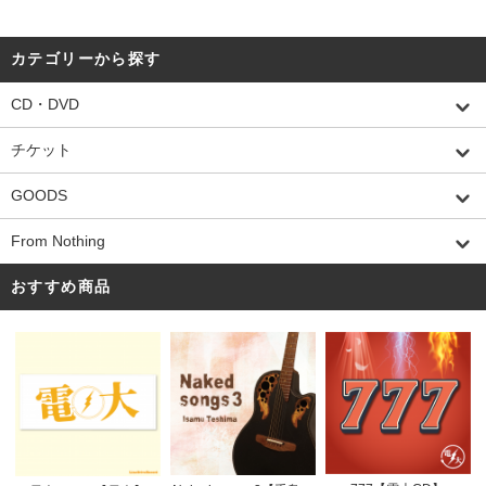
カテゴリーから探す
CD・DVD
チケット
GOODS
From Nothing
おすすめ商品