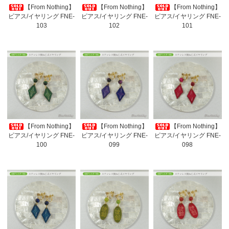
【From Nothing】
【From Nothing】
【From Nothing】
ピアス/イヤリング FNE-
ピアス/イヤリング FNE-
ピアス/イヤリング FNE-
103
102
101
【From Nothing】
【From Nothing】
【From Nothing】
ピアス/イヤリング FNE-
ピアス/イヤリング FNE-
ピアス/イヤリング FNE-
100
099
098