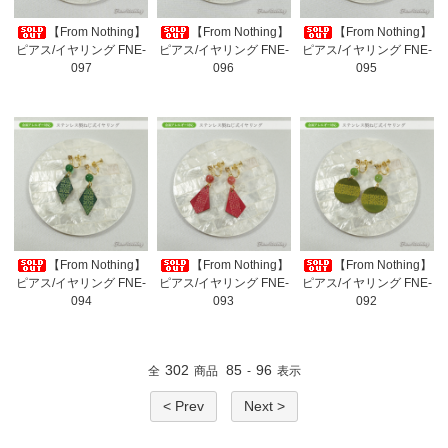
【From Nothing】
【From Nothing】
【From Nothing】
ピアス/イヤリング FNE-
ピアス/イヤリング FNE-
ピアス/イヤリング FNE-
097
096
095
【From Nothing】
【From Nothing】
【From Nothing】
ピアス/イヤリング FNE-
ピアス/イヤリング FNE-
ピアス/イヤリング FNE-
094
093
092
302
85
96
全
商品
-
表示
< Prev
Next >