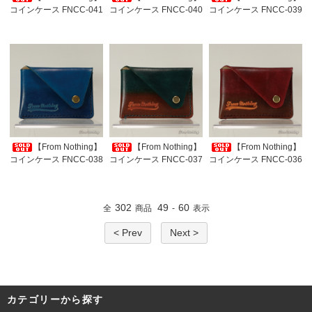
コインケース FNCC-041
コインケース FNCC-040
コインケース FNCC-039
【From Nothing】
【From Nothing】
【From Nothing】
コインケース FNCC-038
コインケース FNCC-037
コインケース FNCC-036
302
49
60
全
商品
-
表示
< Prev
Next >
カテゴリーから探す