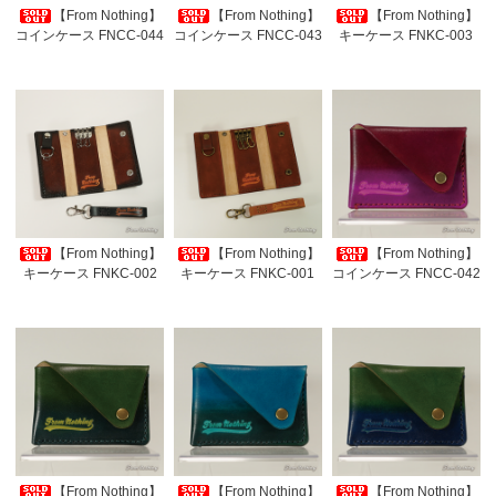
【From Nothing】
【From Nothing】
【From Nothing】
コインケース FNCC-044
コインケース FNCC-043
キーケース FNKC-003
【From Nothing】
【From Nothing】
【From Nothing】
キーケース FNKC-002
キーケース FNKC-001
コインケース FNCC-042
【From Nothing】
【From Nothing】
【From Nothing】