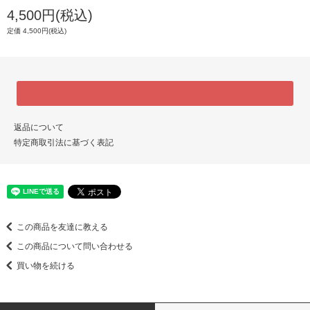
4,500円(税込)
定価 4,500円(税込)
返品について
特定商取引法に基づく表記
この商品を友達に教える
この商品について問い合わせる
買い物を続ける