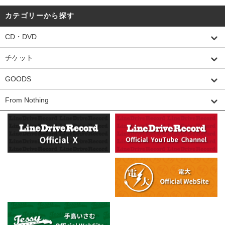
カテゴリーから探す
CD・DVD
チケット
GOODS
From Nothing