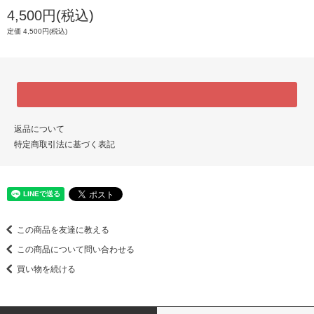
4,500円(税込)
定価 4,500円(税込)
返品について
特定商取引法に基づく表記
この商品を友達に教える
この商品について問い合わせる
買い物を続ける