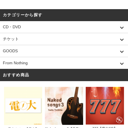
カテゴリーから探す
CD・DVD
チケット
GOODS
From Nothing
おすすめ商品