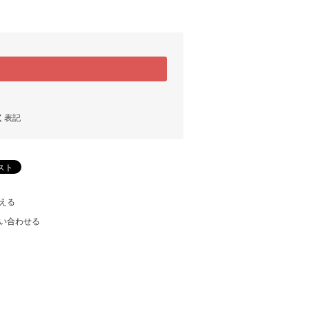
く表記
える
い合わせる