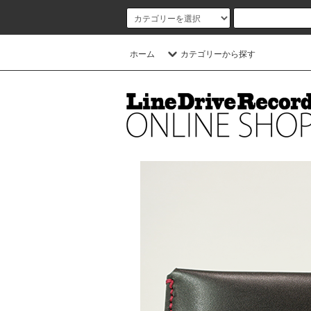
ホーム
カテゴリーから探す