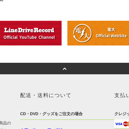
配送・送料について
支払
CD・DVD・グッズをご注文の場合
クレジ
商品の