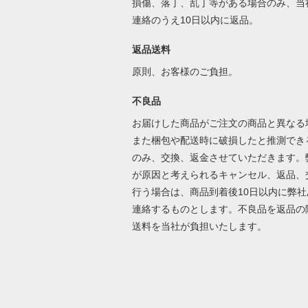
損傷、落丁、乱丁等がある場合のみ、当
連絡のうえ10日以内に返品。
返品送料
原則、お客様のご負担。
不良品
お届けした商品がご注文の商品と異なる
また梱包や配送時に破損したと推測でき
のみ、交換、返金させていただきます。
が原因と考えられるキャンセル、返品、
行う場合は、商品到着後10日以内に弊社
連絡するものとします。不良品を返品の
送料を当社が負担いたします。