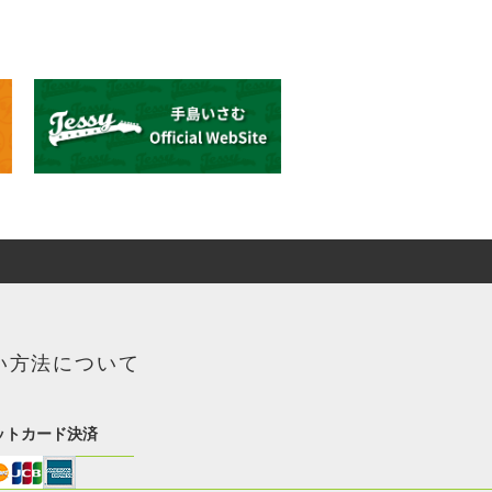
い方法について
ットカード決済