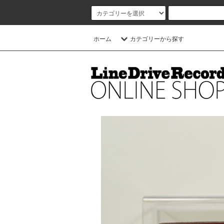
ホーム
カテゴリーから探す