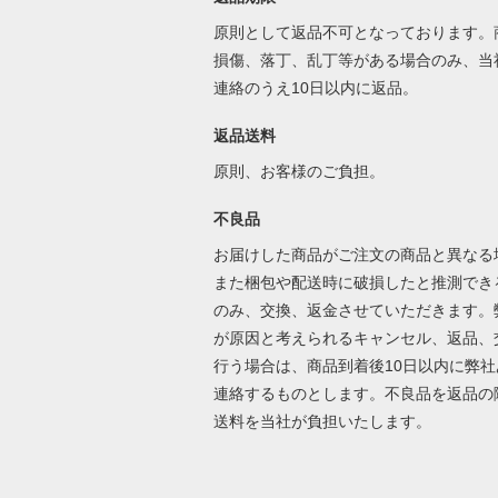
原則として返品不可となっております。
損傷、落丁、乱丁等がある場合のみ、当
連絡のうえ10日以内に返品。
返品送料
原則、お客様のご負担。
不良品
お届けした商品がご注文の商品と異なる
また梱包や配送時に破損したと推測でき
のみ、交換、返金させていただきます。
が原因と考えられるキャンセル、返品、
行う場合は、商品到着後10日以内に弊社
連絡するものとします。不良品を返品の
送料を当社が負担いたします。