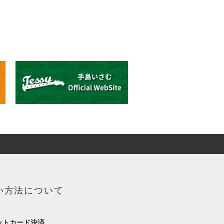
い方法について
ットカード決済