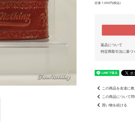
定価 7,000円(税込)
返品について
特定商取引法に基づ
この商品を友達に教
この商品について問
買い物を続ける