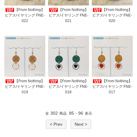
【From Nothing】
【From Nothing】
【From Nothing】
ピアス/イヤリング FNE-
ピアス/イヤリング FNE-
ピアス/イヤリング FNE-
022
021
020
【From Nothing】
【From Nothing】
【From Nothing】
ピアス/イヤリング FNE-
ピアス/イヤリング FNE-
ピアス/イヤリング FNE-
019
018
017
302
85
96
全
商品
-
表示
< Prev
Next >