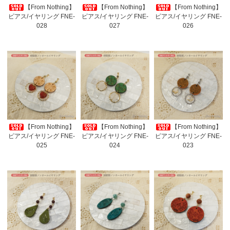
【From Nothing】
【From Nothing】
【From Nothing】
ピアス/イヤリング FNE-
ピアス/イヤリング FNE-
ピアス/イヤリング FNE-
028
027
026
【From Nothing】
【From Nothing】
【From Nothing】
ピアス/イヤリング FNE-
ピアス/イヤリング FNE-
ピアス/イヤリング FNE-
025
024
023