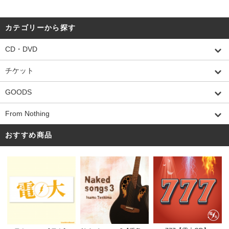
カテゴリーから探す
CD・DVD
チケット
GOODS
From Nothing
おすすめ商品