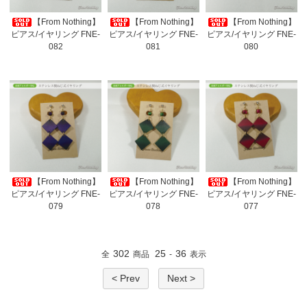
【From Nothing】
【From Nothing】
【From Nothing】
ピアス/イヤリング FNE-
ピアス/イヤリング FNE-
ピアス/イヤリング FNE-
082
081
080
【From Nothing】
【From Nothing】
【From Nothing】
ピアス/イヤリング FNE-
ピアス/イヤリング FNE-
ピアス/イヤリング FNE-
079
078
077
302
25
36
全
商品
-
表示
< Prev
Next >