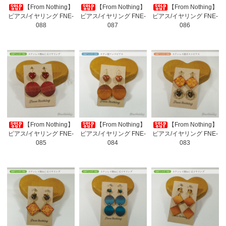
【From Nothing】
【From Nothing】
【From Nothing】
ピアス/イヤリング FNE-
ピアス/イヤリング FNE-
ピアス/イヤリング FNE-
088
087
086
【From Nothing】
【From Nothing】
【From Nothing】
ピアス/イヤリング FNE-
ピアス/イヤリング FNE-
ピアス/イヤリング FNE-
085
084
083