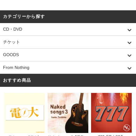
カテゴリーから探す
CD・DVD
チケット
GOODS
From Nothing
おすすめ商品