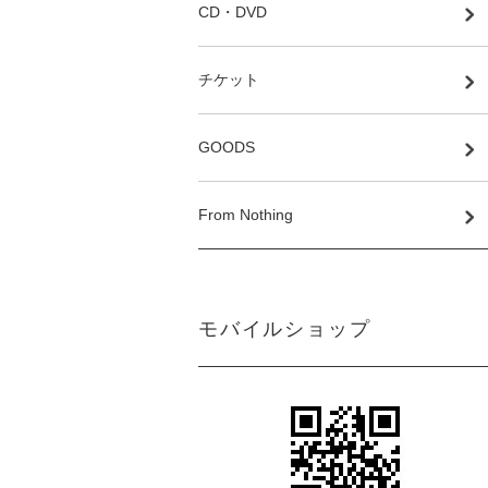
CD・DVD
チケット
GOODS
From Nothing
モバイルショップ