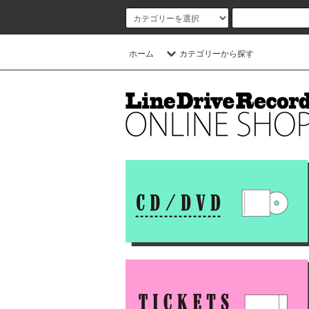
ホーム
カテゴリーから探す