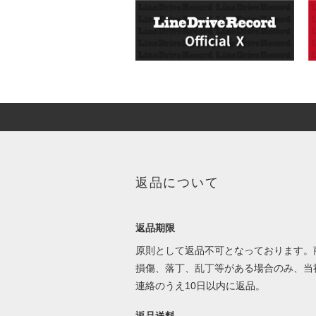
返品について
返品期限
原則として返品不可となっております。
損傷、落丁、乱丁等がある場合のみ、当
連絡のうえ10日以内に返品。