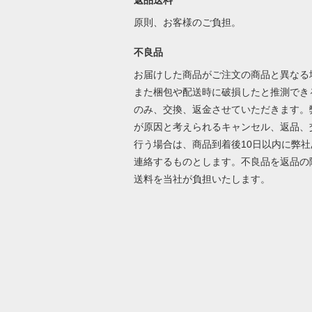
返品送料
原則、お客様のご負担。
不良品
お届けした商品がご注文の商品と異なる
また梱包や配送時に破損したと推測でき
のみ、交換、返金させていただきます。
が原因と考えられるキャンセル、返品、
行う場合は、商品到着後10日以内に弊社
連絡するものとします。不良品を返品の
送料を当社が負担いたします。