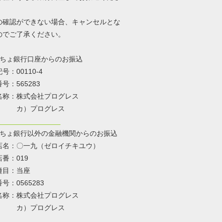
の確認ができない場合、キャンセルとな
のでご了承ください。
ちょ銀行口座からのお振込
00110-4
565283
：株式会社プログレス
）プログレス
ちょ銀行以外の金融機関からのお振込
〇一九（ゼロイチキユウ）
：019
：当座
0565283
：株式会社プログレス
）プログレス