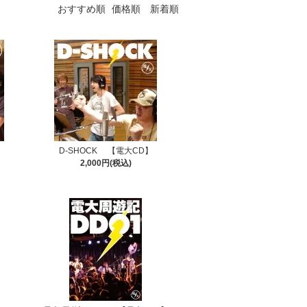
おすすめ順
価格順
新着順
D-SHOCK 【電大CD】
2,000円(税込)