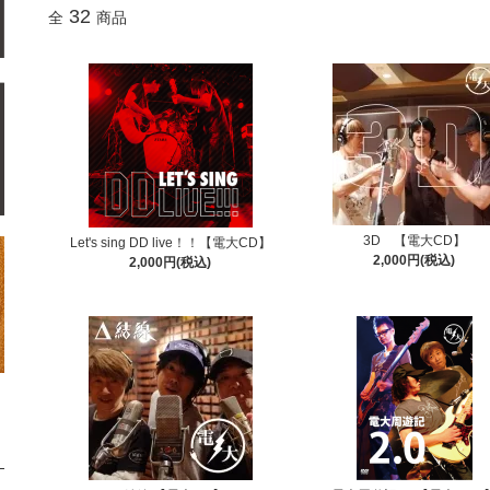
32
全
商品
3D 【電大CD】
Let's sing DD live！！【電大CD】
2,000円(税込)
2,000円(税込)