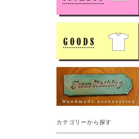
カテゴリーから探す