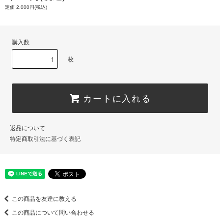
定価 2,000円(税込)
購入数
枚
カートに入れる
返品について
特定商取引法に基づく表記
この商品を友達に教える
この商品について問い合わせる