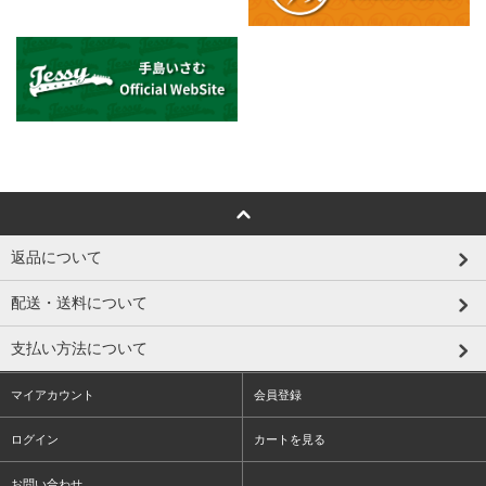
返品について
配送・送料について
支払い方法について
マイアカウント
会員登録
ログイン
カートを見る
お問い合わせ