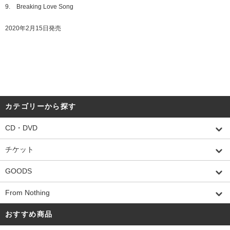
9. Breaking Love Song
2020年2月15日発売
カテゴリーから探す
CD・DVD
チケット
GOODS
From Nothing
おすすめ商品