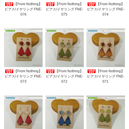
【From Nothing】
【From Nothing】
【From Nothing】
ピアス/イヤリング FNE-
ピアス/イヤリング FNE-
ピアス/イヤリング FNE-
076
075
074
【From Nothing】
【From Nothing】
【From Nothing】
ピアス/イヤリング FNE-
ピアス/イヤリング FNE-
ピアス/イヤリング FNE-
073
072
071