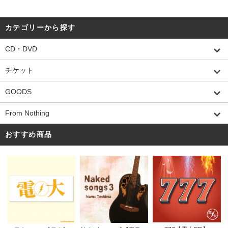
カテゴリーから探す
CD・DVD
チケット
GOODS
From Nothing
おすすめ商品