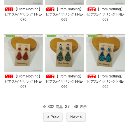
【From Nothing】
【From Nothing】
【From Nothing】
ピアス/イヤリング FNE-
ピアス/イヤリング FNE-
ピアス/イヤリング FNE-
070
069
068
【From Nothing】
【From Nothing】
【From Nothing】
ピアス/イヤリング FNE-
ピアス/イヤリング FNE-
ピアス/イヤリング FNE-
067
066
065
302
37
48
全
商品
-
表示
< Prev
Next >