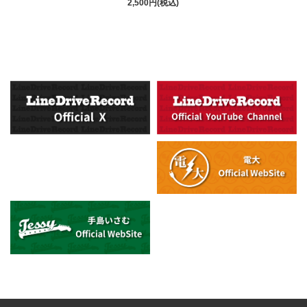
2,500円(税込)