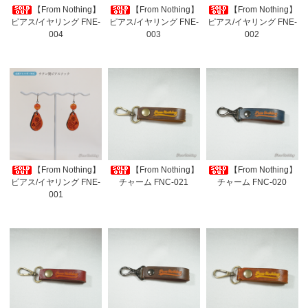
【From Nothing】
【From Nothing】
【From Nothing】
ピアス/イヤリング FNE-
ピアス/イヤリング FNE-
ピアス/イヤリング FNE-
004
003
002
【From Nothing】
【From Nothing】
【From Nothing】
ピアス/イヤリング FNE-
チャーム FNC-021
チャーム FNC-020
001