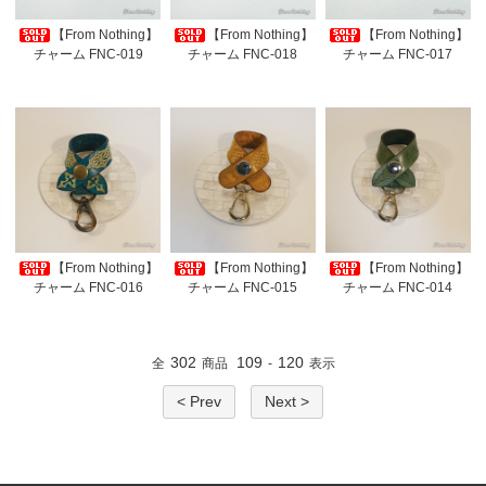
【From Nothing】
【From Nothing】
【From Nothing】
チャーム FNC-019
チャーム FNC-018
チャーム FNC-017
【From Nothing】
【From Nothing】
【From Nothing】
チャーム FNC-016
チャーム FNC-015
チャーム FNC-014
302
109
120
全
商品
-
表示
< Prev
Next >