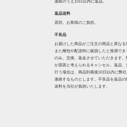
連絡のうえ10日以内に返品。
返品送料
原則、お客様のご負担。
不良品
お届けした商品がご注文の商品と異なる
また梱包や配送時に破損したと推測でき
のみ、交換、返金させていただきます。
が原因と考えられるキャンセル、返品、
行う場合は、商品到着後10日以内に弊社
連絡するものとします。不良品を返品の
送料を当社が負担いたします。