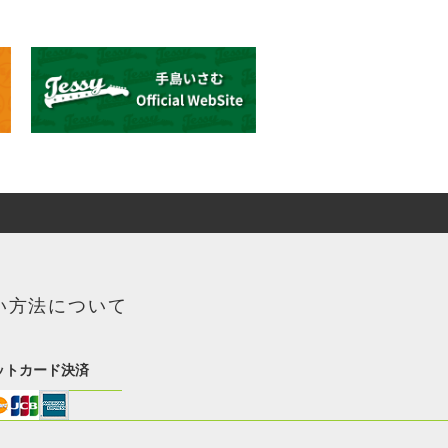
い方法について
ットカード決済