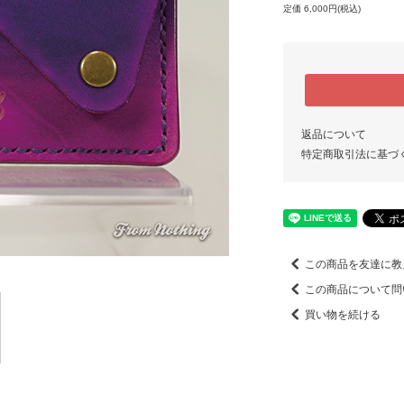
定価 6,000円(税込)
返品について
特定商取引法に基づ
この商品を友達に教
この商品について問
買い物を続ける