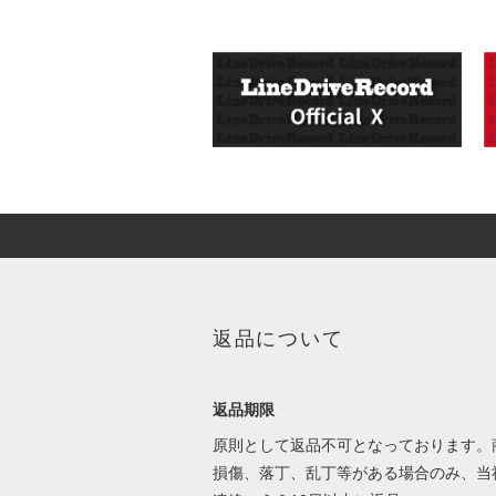
返品について
返品期限
原則として返品不可となっております。
損傷、落丁、乱丁等がある場合のみ、当