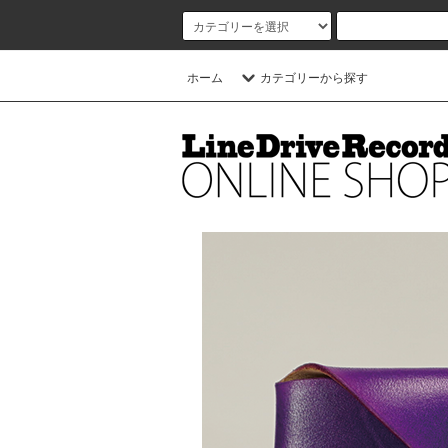
ホーム
カテゴリーから探す