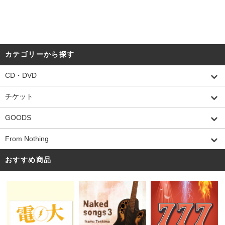
カテゴリーから探す
CD・DVD
チケット
GOODS
From Nothing
おすすめ商品