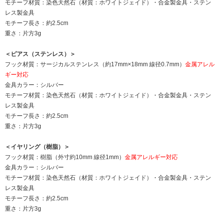
モチーフ材質：染色天然石（材質：ホワイトジェイド）・合金製金具・ステン
レス製金具
モチーフ長さ：約2.5cm
重さ：片方3g
＜ピアス（ステンレス）＞
フック材質：サージカルステンレス（約17mm×18mm 線径0.7mm）
金属アレル
ギー対応
金具カラー：シルバー
モチーフ材質：染色天然石（材質：ホワイトジェイド）・合金製金具・ステン
レス製金具
モチーフ長さ：約2.5cm
重さ：片方3g
＜イヤリング（樹脂）＞
フック材質：樹脂（外寸約10mm 線径1mm）
金属アレルギー対応
金具カラー：シルバー
モチーフ材質：染色天然石（材質：ホワイトジェイド）・合金製金具・ステン
レス製金具
モチーフ長さ：約2.5cm
重さ：片方3g