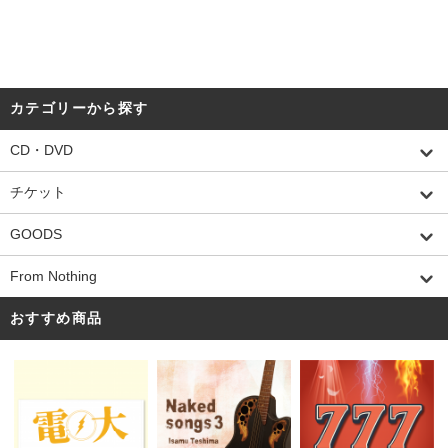
カテゴリーから探す
CD・DVD
チケット
GOODS
From Nothing
おすすめ商品