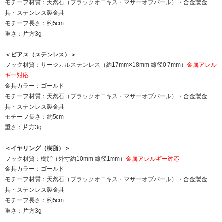
モチーフ材質：天然石（ブラックオニキス・マザーオブパール）・合金製金
具・ステンレス製金具
モチーフ長さ：約5cm
重さ：片方3g
＜ピアス（ステンレス）＞
フック材質：サージカルステンレス（約17mm×18mm 線径0.7mm）
金属アレル
ギー対応
金具カラー：ゴールド
モチーフ材質：天然石（ブラックオニキス・マザーオブパール）・合金製金
具・ステンレス製金具
モチーフ長さ：約5cm
重さ：片方3g
＜イヤリング（樹脂）＞
フック材質：樹脂（外寸約10mm 線径1mm）
金属アレルギー対応
金具カラー：ゴールド
モチーフ材質：天然石（ブラックオニキス・マザーオブパール）・合金製金
具・ステンレス製金具
モチーフ長さ：約5cm
重さ：片方3g