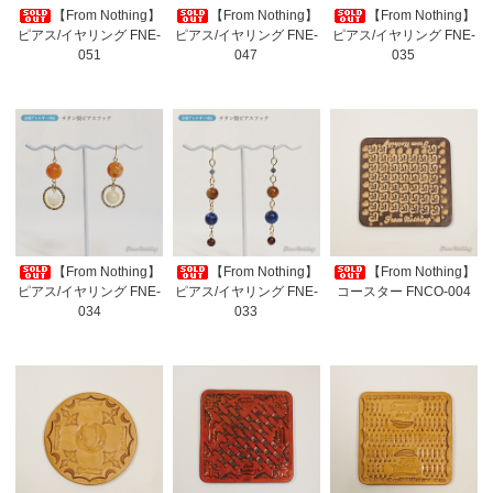
【From Nothing】
【From Nothing】
【From Nothing】
ピアス/イヤリング FNE-
ピアス/イヤリング FNE-
ピアス/イヤリング FNE-
051
047
035
【From Nothing】
【From Nothing】
【From Nothing】
ピアス/イヤリング FNE-
ピアス/イヤリング FNE-
コースター FNCO-004
034
033