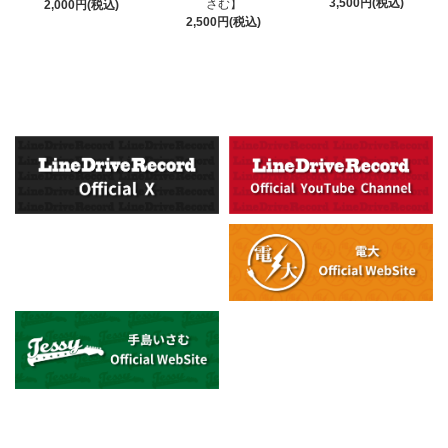
3,500円(税込)
さむ】
2,000円(税込)
2,500円(税込)