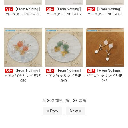
【From Nothing】
【From Nothing】
【From Nothing】
コースター FNCO-003
コースター FNCO-002
コースター FNCO-001
【From Nothing】
【From Nothing】
【From Nothing】
ピアス/イヤリング FNE-
ピアス/イヤリング FNE-
ピアス/イヤリング FNE-
050
049
048
302
25
36
全
商品
-
表示
< Prev
Next >