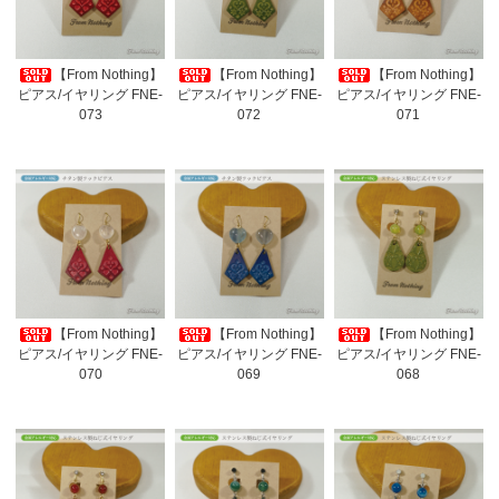
【From Nothing】
【From Nothing】
【From Nothing】
ピアス/イヤリング FNE-
ピアス/イヤリング FNE-
ピアス/イヤリング FNE-
073
072
071
【From Nothing】
【From Nothing】
【From Nothing】
ピアス/イヤリング FNE-
ピアス/イヤリング FNE-
ピアス/イヤリング FNE-
070
069
068