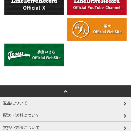
返品について
配送・送料について
支払い方法について