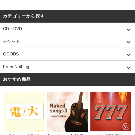
カテゴリーから探す
CD・DVD
チケット
GOODS
From Nothing
おすすめ商品