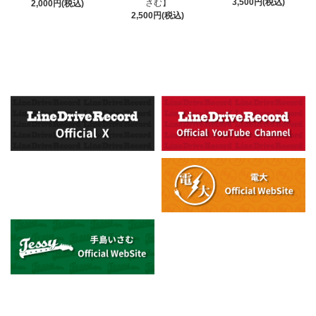
3,500円(税込)
さむ】
2,000円(税込)
2,500円(税込)