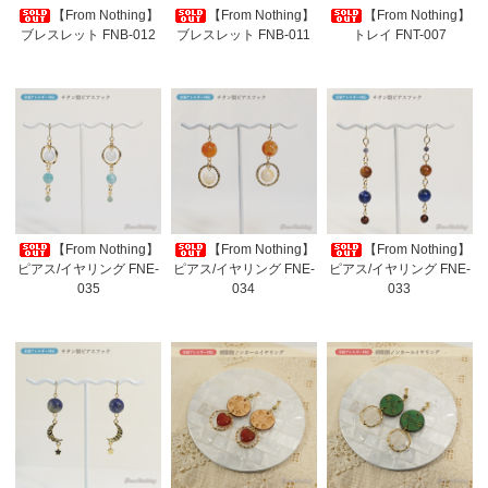
【From Nothing】
【From Nothing】
【From Nothing】
ブレスレット FNB-012
ブレスレット FNB-011
トレイ FNT-007
【From Nothing】
【From Nothing】
【From Nothing】
ピアス/イヤリング FNE-
ピアス/イヤリング FNE-
ピアス/イヤリング FNE-
035
034
033