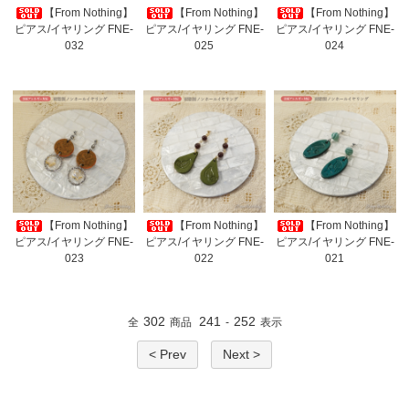
【From Nothing】
【From Nothing】
【From Nothing】
ピアス/イヤリング FNE-
ピアス/イヤリング FNE-
ピアス/イヤリング FNE-
032
025
024
【From Nothing】
【From Nothing】
【From Nothing】
ピアス/イヤリング FNE-
ピアス/イヤリング FNE-
ピアス/イヤリング FNE-
023
022
021
302
241
252
全
商品
-
表示
< Prev
Next >